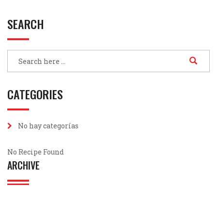
SEARCH
CATEGORIES
No hay categorías
No Recipe Found
ARCHIVE