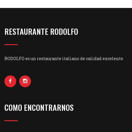
RESTAURANTE RODOLFO
RODOLFO es un restaurante italiano de calidad excelente
COMO ENCONTRARNOS